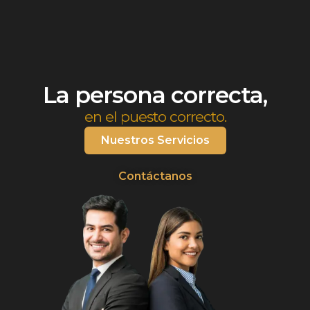
La persona correcta,
en el puesto correcto.
Nuestros Servicios
Contáctanos